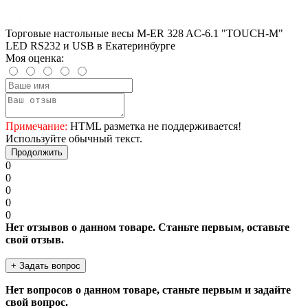
Торговые настольные весы M-ER 328 AC-6.1 "TOUCH-M"
LED RS232 и USB в Екатеринбурге
Моя оценка:
Примечание:
HTML разметка не поддерживается!
Используйте обычный текст.
Продолжить
0
0
0
0
0
Нет отзывов о данном товаре. Станьте первым, оставьте
свой отзыв.
+ Задать вопрос
Нет вопросов о данном товаре, станьте первым и задайте
свой вопрос.