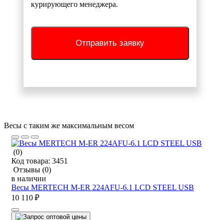
курирующего менеджера.
Отправить заявку
Весы с таким же максимальным весом
(0)
Код товара:
3451
Отзывы
(0)
в наличии
Весы MERTECH M-ER 224AFU-6.1 LCD STEEL USB
10 110 ₽