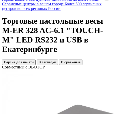
Сервисные центры в вашем городе
Более 500 сервисных
центров во всех регионах России
Торговые настольные весы
M-ER 328 AC-6.1 "TOUCH-
M" LED RS232 и USB в
Екатеринбурге
Версия для печати
В закладки
В сравнение
Совместимы с ЭВОТОР