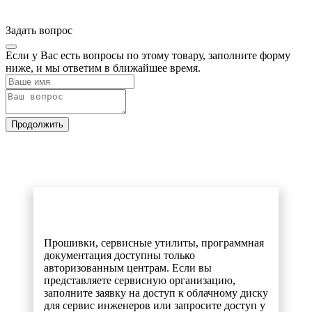
Задать вопрос
Если у Вас есть вопросы по этому товару, заполните форму
ниже, и мы ответим в ближайшее время.
Продолжить
Прошивки, сервисные утилиты, программная
документация доступны только
авторизованным центрам. Если вы
представляете сервисную организацию,
заполните заявку на доступ к облачному диску
для сервис инженеров или запросите доступ у