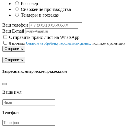
Ресселер
Снабжение производства
Тендеры и госзаказ
Ваш телефон
Ваш E-mail
Отправить прайс-лист на WhatsApp
Я прочитал
Согласие на обработку персональных данных
и согласен с условиями
Отправить
Отправить
Запросить коммерческое предложение
Ваше имя
Телефон