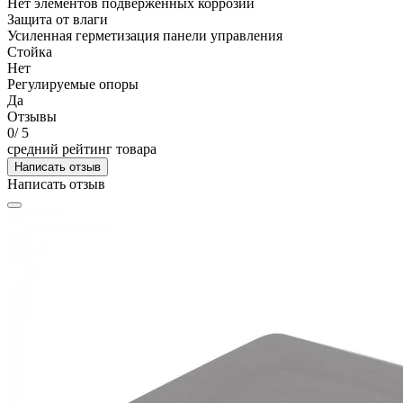
Нет элементов подверженных коррозии
Защита от влаги
Усиленная герметизация панели управления
Стойка
Нет
Регулируемые опоры
Да
Отзывы
0
/ 5
средний рейтинг товара
Написать отзыв
Написать отзыв