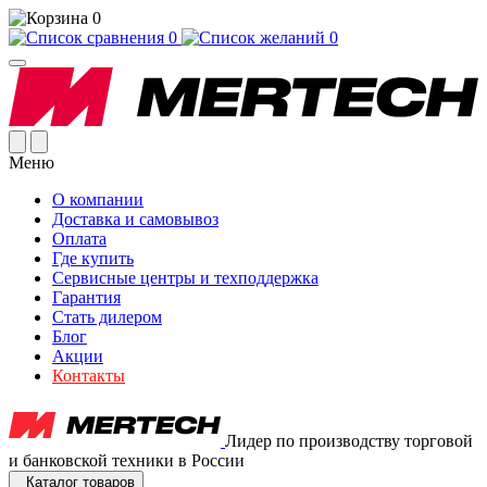
0
0
0
Меню
О компании
Доставка и самовывоз
Оплата
Где купить
Сервисные центры и техподдержка
Гарантия
Стать дилером
Блог
Акции
Контакты
Лидер по производству торговой
и банковской техники в России
Каталог товаров