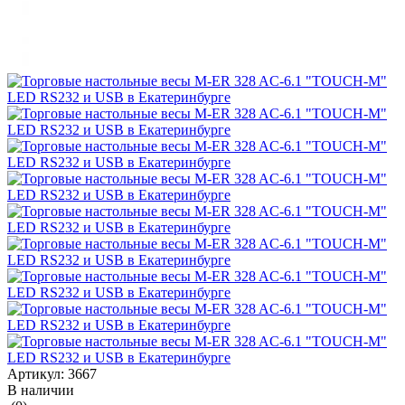
Артикул:
3667
В наличии