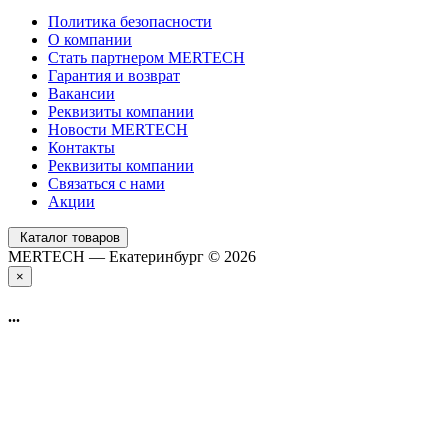
Политика безопасности
О компании
Стать партнером MERTECH
Гарантия и возврат
Вакансии
Реквизиты компании
Новости MERTECH
Контакты
Реквизиты компании
Связаться с нами
Акции
Каталог товаров
MERTECH — Екатеринбург © 2026
×
...