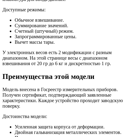
Доступные режимы:
Обычное взвешивание.
Суммирование значений.
Счетный (штучный) режим.
Запрограммированные цены.
Вычет массы тары.
У электронных весов есть 2 модификации с разным
диапазоном. На этой странице весы с диапазоном
взвешивания от 20 гр до 6 кг и дискретностью 1 гр.
Преимущества этой модели
Модель внесена в Госреестр измерительных приборов.
Получен сертификат, подтверждающий заявленные
характеристики. Каждое устройство проходит заводскую
поверку.
Достоинства модели:
Усиленная защита корпуса от деформации.
Двойная гальванизация металлических элементов.