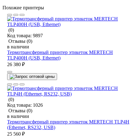
Похожие принтеры
(0)
Код товара:
9897
Отзывы
(0)
в наличии
Термотрансферный принтер этикеток MERTECH
TLP400H (USB, Ethernet)
26 380 ₽
(0)
Код товара:
1026
Отзывы
(0)
в наличии
Термотрансферный принтер этикеток MERTECH TLP4H
(Ethernet, RS232, USB)
25 560 ₽