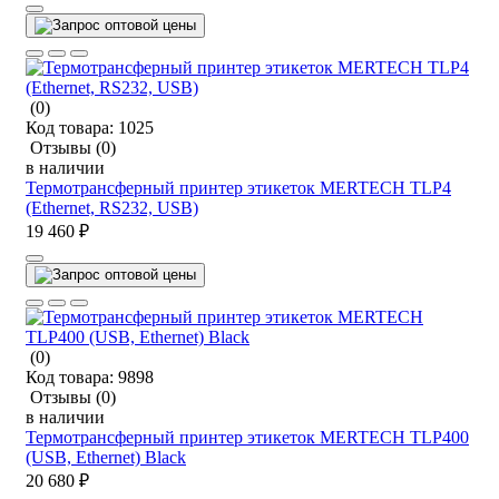
(0)
Код товара:
1025
Отзывы
(0)
в наличии
Термотрансферный принтер этикеток MERTECH TLP4
(Ethernet, RS232, USB)
19 460 ₽
(0)
Код товара:
9898
Отзывы
(0)
в наличии
Термотрансферный принтер этикеток MERTECH TLP400
(USB, Ethernet) Black
20 680 ₽