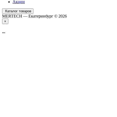
Акции
Каталог товаров
MERTECH — Екатеринбург © 2026
×
...