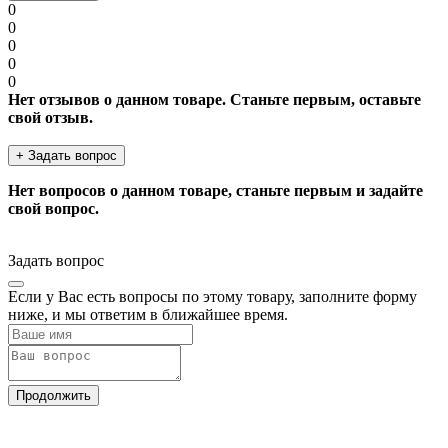
0
0
0
0
0
Нет отзывов о данном товаре. Станьте первым, оставьте
свой отзыв.
+ Задать вопрос
Нет вопросов о данном товаре, станьте первым и задайте
свой вопрос.
Задать вопрос
Если у Вас есть вопросы по этому товару, заполните форму
ниже, и мы ответим в ближайшее время.
Продолжить