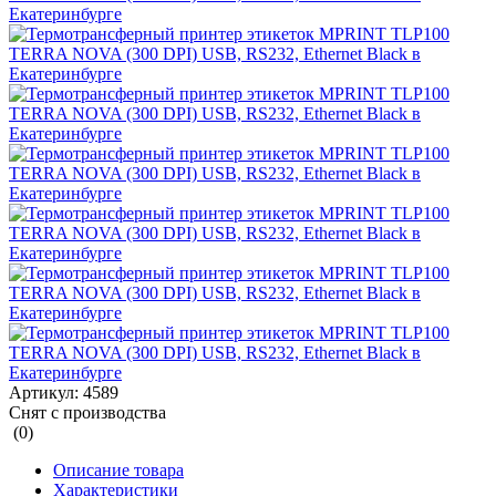
Артикул:
4589
Снят с производства
(0)
Описание товара
Характеристики