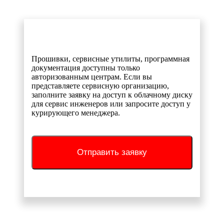
Прошивки, сервисные утилиты, программная
документация доступны только
авторизованным центрам. Если вы
представляете сервисную организацию,
заполните заявку на доступ к облачному диску
для сервис инженеров или запросите доступ у
курирующего менеджера.
Отправить заявку