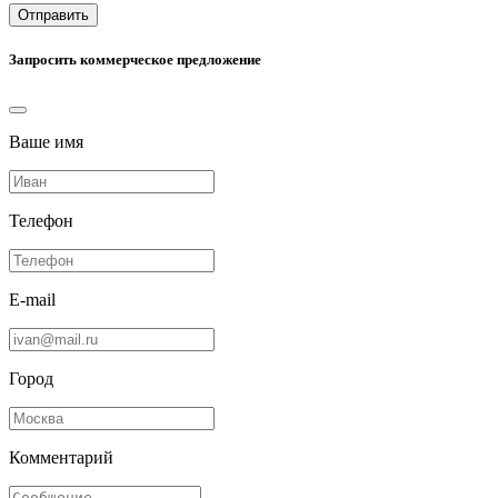
Отправить
Запросить коммерческое предложение
Ваше имя
Телефон
E-mail
Город
Комментарий