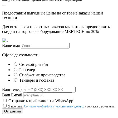
Предоставим выгодные цены на оптовые заказы нашей
техники
Для оптовых и проектных заказов мы готовы предоставить
скидки на торговое оборудование MERTECH до
30%
Ваше имя
Сфера деятельности
Сетевой ритейл
Ресселер
Снабжение производства
Тендеры и госзаказ
Ваш телефон
Ваш E-mail
Отправить прайс-лист на WhatsApp
Я прочитал
Согласие на обработку персональных данных
и согласен с условиями
Отправить