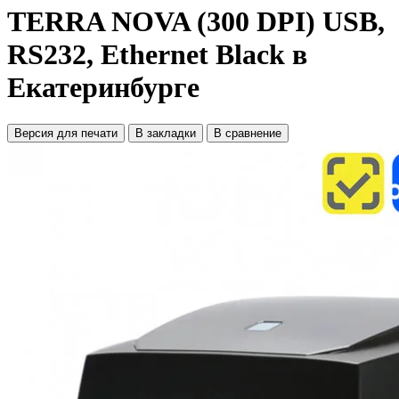
TERRA NOVA (300 DPI) USB,
RS232, Ethernet Black в
Екатеринбурге
Версия для печати
В закладки
В сравнение