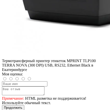
Термотрансферный принтер этикеток MPRINT TLP100
TERRA NOVA (300 DPI) USB, RS232, Ethernet Black в
Екатеринбурге
Моя оценка:
Примечание:
HTML разметка не поддерживается!
Используйте обычный текст.
Продолжить